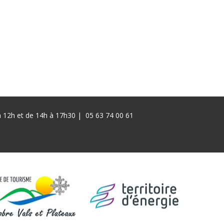
 à 12h et de 14h à 17h30 |
05 63 74 00 61