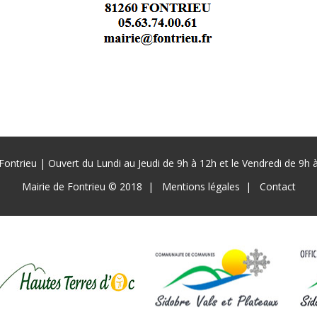
Fontrieu | Ouvert du Lundi au Jeudi de 9h à 12h et le Vendredi de 9h
Mairie de Fontrieu © 2018
Mentions légales
Contact