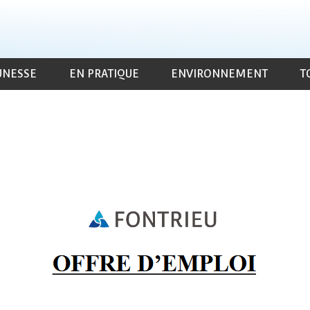
UNESSE
EN PRATIQUE
ENVIRONNEMENT
T