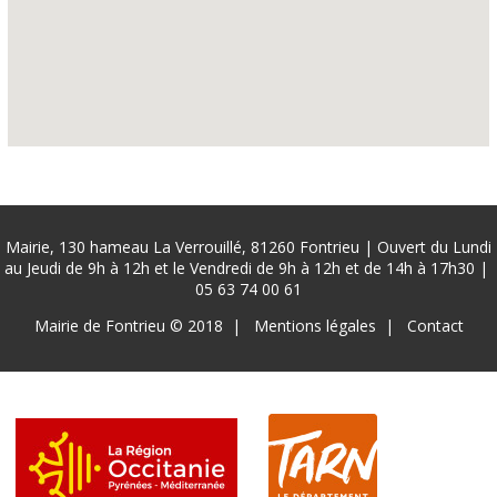
Mairie, 130 hameau La Verrouillé, 81260 Fontrieu | Ouvert du Lundi
au Jeudi de 9h à 12h et le Vendredi de 9h à 12h et de 14h à 17h30 |
05 63 74 00 61
Pied
Mairie de Fontrieu © 2018
Mentions légales
Contact
de
page