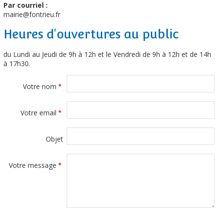
Par courriel :
mairie@fontrieu.fr
Heures d'ouvertures au public
du Lundi au Jeudi de 9h à 12h et le Vendredi de 9h à 12h et de 14h
à 17h30.
Votre nom
Votre email
Objet
Votre message