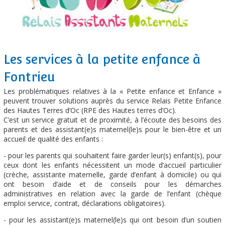
Les services à la petite enfance à
Fontrieu
Les problématiques relatives à la « Petite enfance et Enfance »
peuvent trouver solutions auprès du service Relais Petite Enfance
des Hautes Terres d’Oc (RPE des Hautes terres d’Oc).
C’est un service gratuit et de proximité, à l’écoute des besoins des
parents et des assistant(e)s maternel(le)s pour le bien-être et un
accueil de qualité des enfants :
- pour les parents qui souhaitent faire garder leur(s) enfant(s), pour
ceux dont les enfants nécessitent un mode d’accueil particulier
(crèche, assistante maternelle, garde d’enfant à domicile) ou qui
ont besoin d’aide et de conseils pour les démarches
administratives en relation avec la garde de l’enfant (chèque
emploi service, contrat, déclarations obligatoires).
- pour les assistant(e)s maternel(le)s qui ont besoin d’un soutien