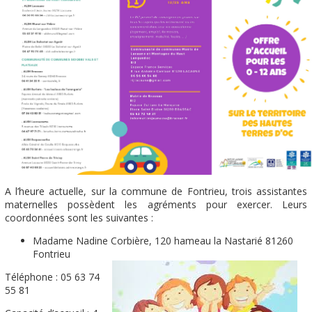
A l’heure actuelle, sur la commune de Fontrieu, trois assistantes
maternelles possèdent les agréments pour exercer. Leurs
coordonnées sont les suivantes :
Madame Nadine Corbière, 120 hameau la Nastarié 81260
Fontrieu
Téléphone : 05 63 74
55 81