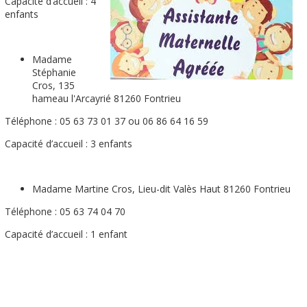
Capacité d’accueil : 4
enfants
Madame
Stéphanie
Cros, 135
hameau l'Arcayrié 81260 Fontrieu
Téléphone : 05 63 73 01 37 ou 06 86 64 16 59
Capacité d’accueil : 3 enfants
Madame Martine Cros, Lieu-dit Valès Haut 81260 Fontrieu
Téléphone : 05 63 74 04 70
Capacité d’accueil : 1 enfant