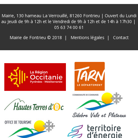
Mairie, 130 hameau La Verrouillé, 81260 Fontrieu | Ouvert du Lundi
au Jeudi de 9h à 12h et le Vendredi de 9h à 12h et de 14h à 17h30 |
05 63 74 00 61
Pied
Mairie de Fontrieu © 2018
Mentions légales
Contact
de
page