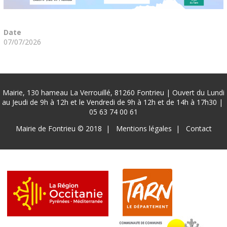
Date
07/07/2026
Mairie, 130 hameau La Verrouillé, 81260 Fontrieu | Ouvert du Lundi
au Jeudi de 9h à 12h et le Vendredi de 9h à 12h et de 14h à 17h30 |
05 63 74 00 61
Pied
Mairie de Fontrieu © 2018
Mentions légales
Contact
de
page