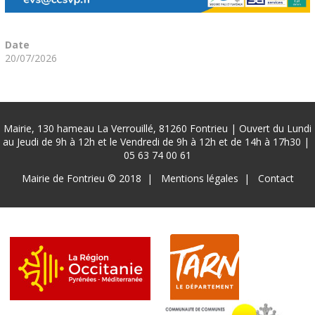
Date
20/07/2026
Mairie, 130 hameau La Verrouillé, 81260 Fontrieu | Ouvert du Lundi
au Jeudi de 9h à 12h et le Vendredi de 9h à 12h et de 14h à 17h30 |
05 63 74 00 61
Pied
Mairie de Fontrieu © 2018
Mentions légales
Contact
de
page