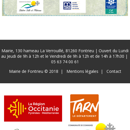
Mairie, 130 hameau La Verrouillé, 81260 Fontrieu | Ouvert du Lundi
au Jeudi de 9h à 12h et le Vendredi de 9h à 12h et de 14h à 17h30 |
05 63 74 00 61
Pied
Mairie de Fontrieu © 2018
Mentions légales
Contact
de
page