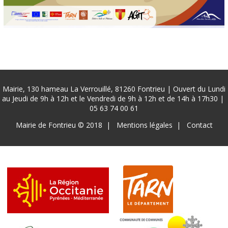
Mairie, 130 hameau La Verrouillé, 81260 Fontrieu | Ouvert du Lundi
au Jeudi de 9h à 12h et le Vendredi de 9h à 12h et de 14h à 17h30 |
05 63 74 00 61
Pied
Mairie de Fontrieu © 2018
Mentions légales
Contact
de
page