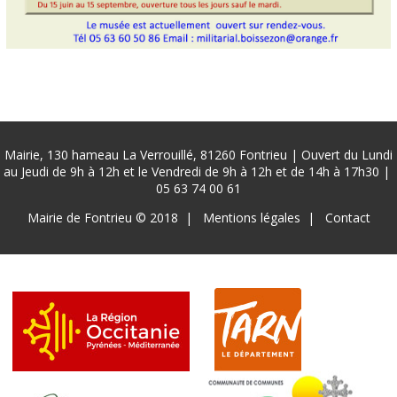
Mairie, 130 hameau La Verrouillé, 81260 Fontrieu | Ouvert du Lundi
au Jeudi de 9h à 12h et le Vendredi de 9h à 12h et de 14h à 17h30 |
05 63 74 00 61
Pied
Mairie de Fontrieu © 2018
Mentions légales
Contact
de
page