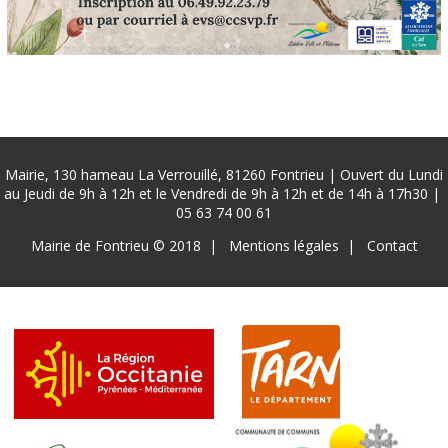
Mairie, 130 hameau La Verrouillé, 81260 Fontrieu | Ouvert du Lundi
au Jeudi de 9h à 12h et le Vendredi de 9h à 12h et de 14h à 17h30 |
05 63 74 00 61
Pied
Mairie de Fontrieu © 2018
Mentions légales
Contact
de
page