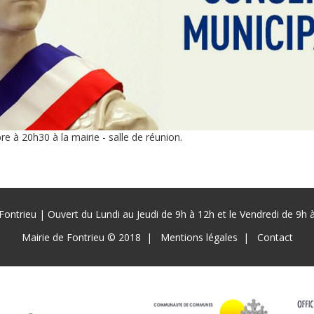
re à 20h30 à la mairie - salle de réunion.
Fontrieu | Ouvert du Lundi au Jeudi de 9h à 12h et le Vendredi de 9h
Mairie de Fontrieu © 2018
Mentions légales
Contact