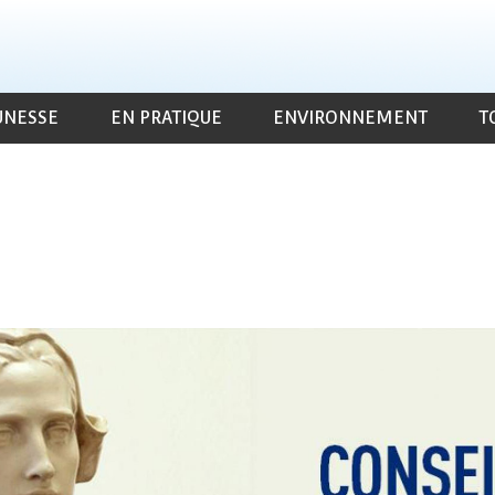
UNESSE
EN PRATIQUE
ENVIRONNEMENT
T