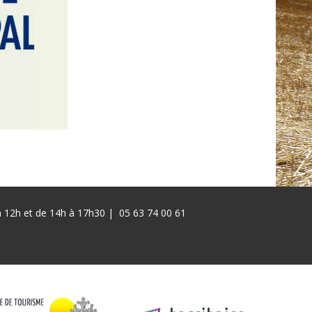
 à 12h et de 14h à 17h30 |
05 63 74 00 61