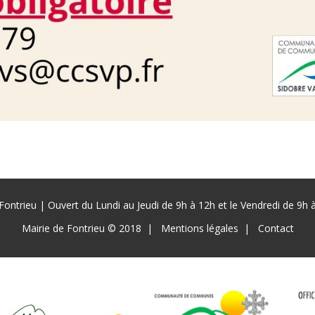
Fontrieu | Ouvert du Lundi au Jeudi de 9h à 12h et le Vendredi de 9h
Mairie de Fontrieu © 2018
Mentions légales
Contact