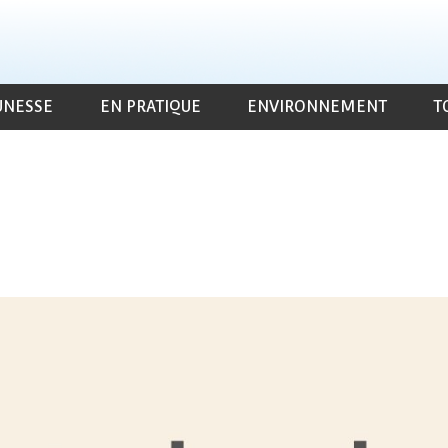
UNESSE
EN PRATIQUE
ENVIRONNEMENT
T