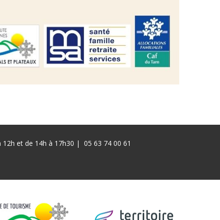
 à 12h et de 14h à 17h30 |
05 63 74 00 61