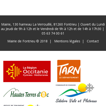
Mairie, 130 hameau La Verrouillé, 81260 Fontrieu | Ouvert du Lundi
au Jeudi de 9h à 12h et le Vendredi de 9h à 12h et de 14h à 17h30 |
05 63 74 00 61
Pied
Mairie de Fontrieu © 2018
Mentions légales
Contact
de
page